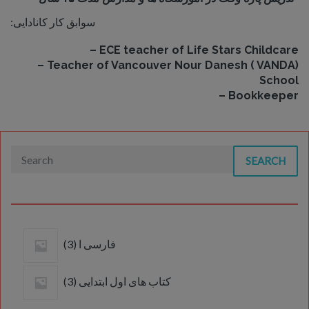
:سوابق کار کانادایی
– ECE teacher of Life Stars Childcare
– Teacher of Vancouver Nour Danesh ( VANDA)
School
– Bookkeeper
SEARCH
3
فارسی ا
3
products
3
کتاب های اول ابتدایی
3
products