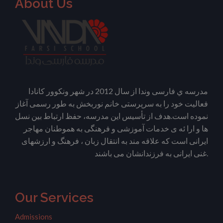
About Us
مدرسه ي فارسی وندا از سال 2012 در شهر ونکوور کانادا
فعالیت خود را به سرپرستی خانم نوربخش به طور رسمی آغاز
نموده است.هدف از تأسیس این مدرسه، حفظ ارتباط بین نسل
ها و ارا ئه ی خدمات آموزشی و فرهنگی به هموطنان مهاجر
ایرانی است که علاقه مند به انتقال زبان ، فرهنگ و ارزشهای
غنی ایرانی به فرزندانشان می باشند.
Our Services
Admissions