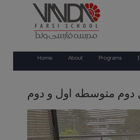
Home
About
Programs
ل دوم متوسطه اول و دوم