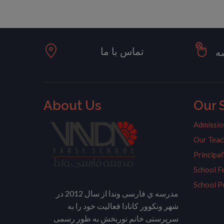
تماس با ما
ه
About Us
Our 
Admissio
Our Teac
Principa
School F
School P
مدرسه ي فارسی وندا از سال 2012 در
شهر ونکوور کانادا فعالیت خود را به
سرپرستی خانم نوربخش به طور رسمی