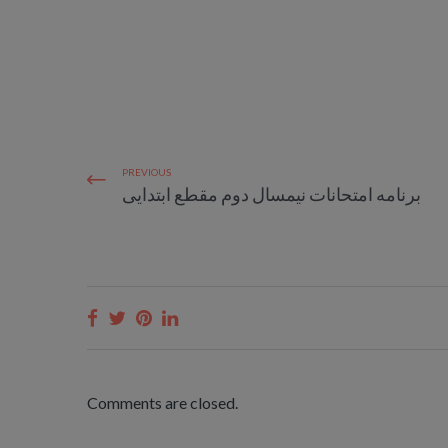
PREVIOUS
برنامه امتحانات نیمسال دوم مقطع ابتدایی
Comments are closed.