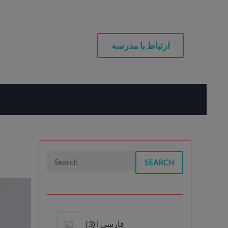
ارتباط با مدرسه
SEARCH
3
فارسی ا
3