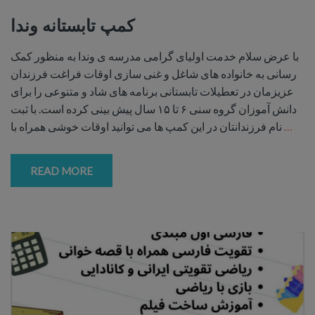
کمپ تابستانه وندا
با عرض سلام خدمت اولیای گرامی مدرسه ی وندا به منظور کمک
رسانی به خانواده های شاغل و غنی سازی اوقات فراغت فرزندان
عزیزمان در تعطیلات تابستانی برنامه های شاد و متنوعی را برای
دانش آموزان گروه سنی ۶ تا ۱۵ سال پیش بینی کرده است. با ثبت
…
نام فرزندانتان در این کمپ ها می توانید اوقات خوشی همراه با
READ MORE