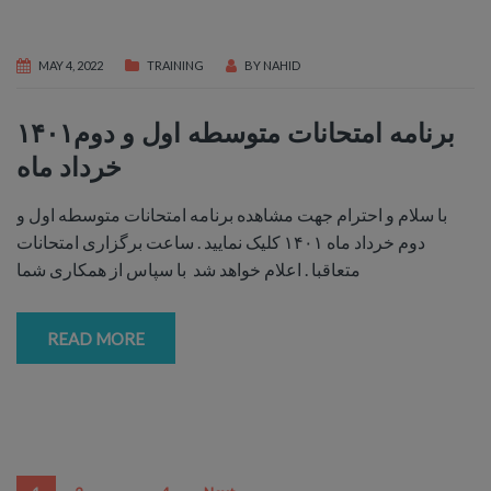
MAY 4, 2022
TRAINING
BY
NAHID
۱۴۰۱برنامه امتحانات متوسطه اول و دوم
خرداد ماه
با سلام و احترام جهت مشاهده برنامه امتحانات متوسطه اول و
دوم خرداد ماه ۱۴۰۱ کلیک نمایید . ساعت برگزاری امتحانات
متعاقبا . اعلام خواهد شد با سپاس از همکاری شما
READ MORE