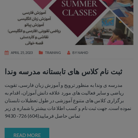
APRIL 25, 2023
TRAINING
BY
NAHID
ثبت نام كلاس های تابستانه مدرسه وندا
مدرسه ی وندا به منظور ترویج و آموزش زبان فارسی، تقویت
ریاضی و سایر فعالیت های مورد علاقه دانش آموزان، اقدام به
برگزاری کلاس های متنوع آموزشی در طول تعطیلات تابستان
نموده است. جهت ثبت نام و کسب اطلاعات بیشتر با شماره ی زیر
تماس حاصل فرمایید(604) 726- 9430
READ MORE