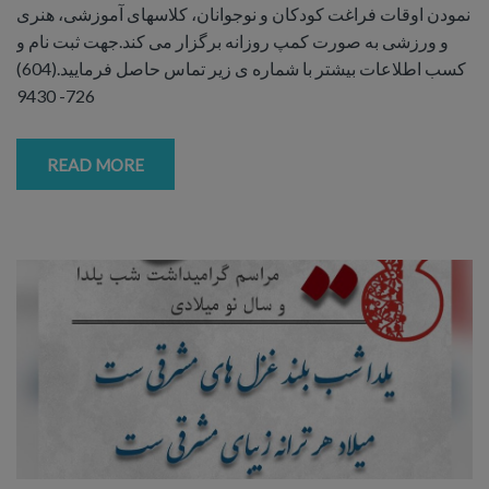
نمودن اوقات فراغت کودکان و نوجوانان، کلاسهای آموزشی، هنری
و ورزشی به صورت کمپ روزانه برگزار می کند.جهت ثبت نام و
کسب اطلاعات بیشتر با شماره ی زیر تماس حاصل فرمایید.(604)
726- 9430
READ MORE