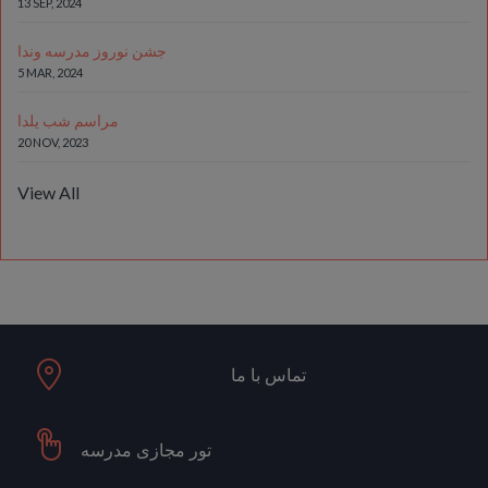
13 SEP, 2024
جشن نوروز مدرسه وندا
5 MAR, 2024
مراسم شب یلدا
20 NOV, 2023
View All
تماس با ما
تور مجازی مدرسه