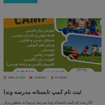
APRIL 25, 2023
TRAINING
BY
NAHID
ثبت نام کمپ تابستانه مدرسه وندا
آغاز ثبت نام کمپ تابستانه وندا مدرسه ی وندا به منظور پربار