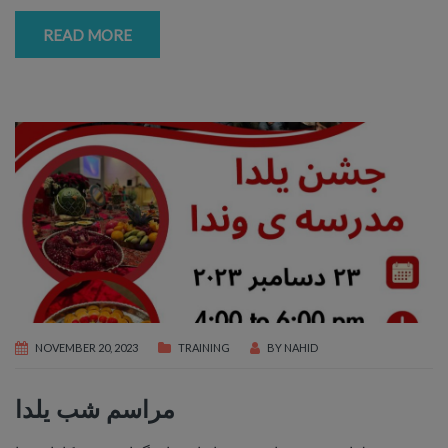
READ MORE
NOVEMBER 20, 2023
TRAINING
BY
NAHID
مراسم شب یلدا