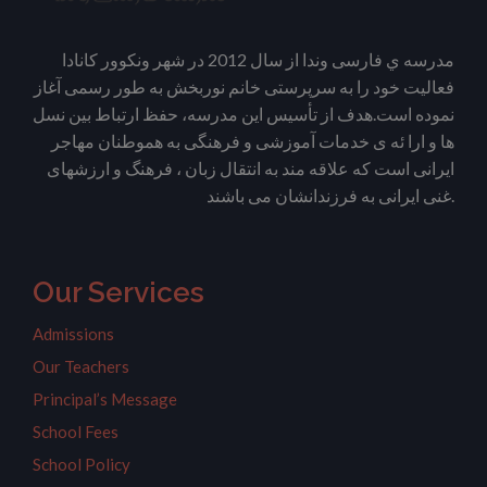
مدرسه ي فارسی وندا از سال 2012 در شهر ونکوور کانادا
فعالیت خود را به سرپرستی خانم نوربخش به طور رسمی آغاز
نموده است.هدف از تأسیس این مدرسه، حفظ ارتباط بین نسل
ها و ارا ئه ی خدمات آموزشی و فرهنگی به هموطنان مهاجر
ایرانی است که علاقه مند به انتقال زبان ، فرهنگ و ارزشهای
غنی ایرانی به فرزندانشان می باشند.
Our Services
Admissions
Our Teachers
Principal’s Message
School Fees
School Policy