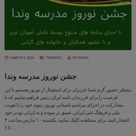
MARCH 5, 2024
TRAINING
BY
NAHID
جشن نوروز مدرسه وندا
منتظر حضور گرم شما عزیزان برای استقبال از نوروز هستیم تا این
فرصت را برای فرزندان دلبند ایران زمین فراهم نماییم که با
مشارکت در اجرای مراسم باستانی نوروز، پیوند خود را با هویت
ملی و فرهنگ غنی ایرانی عمیق تر نموده و به ایرانی بودن خود
افتخار کنند. برای مشاهده کلیک نمایید. یکشنبه ۱۰ مارس ساعت ۴
…
تا ۶