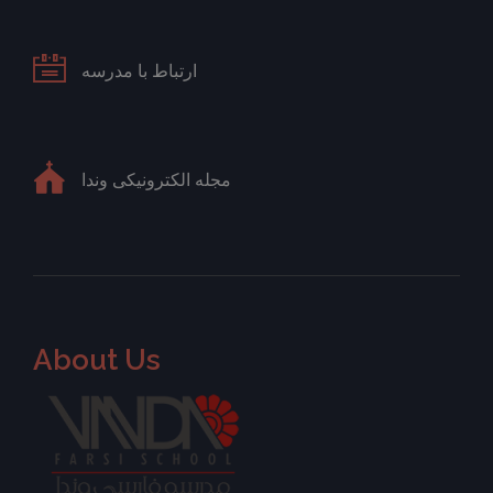
ارتباط با مدرسه
مجله الکترونیکی وندا
About Us