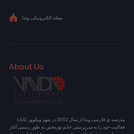
مجله الکترونیکی وندا
About Us
مدرسه ي فارسی وندا از سال 2012 در شهر ونکوور کانادا
فعالیت خود را به سرپرستی خانم نوربخش به طور رسمی آغاز