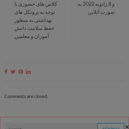
و 8 ژانویه 2022 به
کلاس های حضوری با
صورت آنلاین
توجه به پروتکل های
بهداشتی به منظور
حفظ سلامت دانش
آموزان و معلمین
Comments are closed.