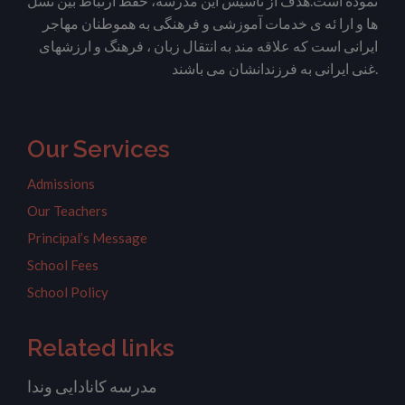
نموده است.هدف از تأسیس این مدرسه، حفظ ارتباط بین نسل
ها و ارا ئه ی خدمات آموزشی و فرهنگی به هموطنان مهاجر
ایرانی است که علاقه مند به انتقال زبان ، فرهنگ و ارزشهای
غنی ایرانی به فرزندانشان می باشند.
Our Services
Admissions
Our Teachers
Principal’s Message
School Fees
School Policy
Related links
مدرسه کانادایی وندا