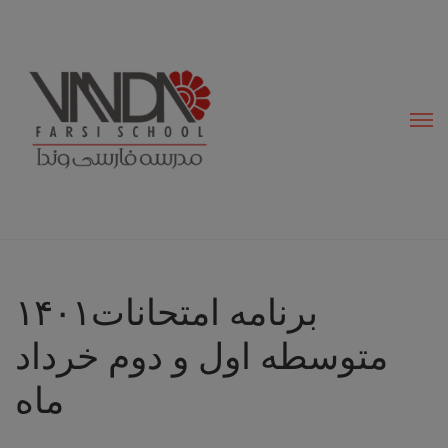
modal-check
۱۴۰۱برنامه امتحانات
متوسطه اول و دوم خرداد
ماه