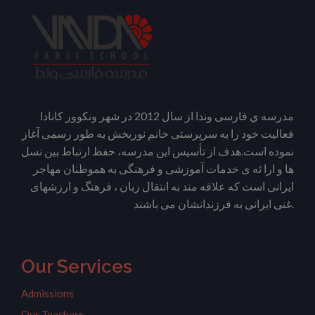
مدرسه ي فارسی وندا از سال 2012 در شهر ونکوور کانادا
فعالیت خود را به سرپرستی خانم نوربخش به طور رسمی آغاز
نموده است.هدف از تأسیس این مدرسه، حفظ ارتباط بین نسل
ها و ارا ئه ی خدمات آموزشی و فرهنگی به هموطنان مهاجر
ایرانی است که علاقه مند به انتقال زبان ، فرهنگ و ارزشهای
غنی ایرانی به فرزندانشان می باشند.
Our Services
Admissions
Our Teachers