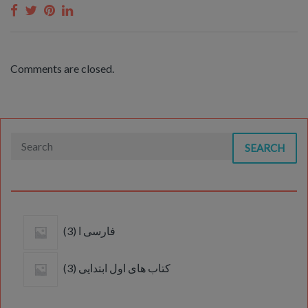
Comments are closed.
SEARCH
3
فارسی ا
3
products
3
کتاب های اول ابتدایی
3
products