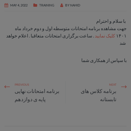
MAY 4, 2022
TRAINING
BY
NAHID
با سلام و احترام
جهت مشاهده برنامه امتحانات متوسطه اول و دوم خرداد ماه
۱۴۰۱
کلیک نمایید
. ساعت برگزاری امتحانات متعاقبا . اعلام خواهد
شد
با سپاس از همکاری شما
PREVIOUS
NEXT
برنامه کلاس های
برنامه امتحانات نهایی
تابستانه
پایه ی دوازدهم